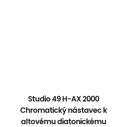
Studio 49 H-AX 2000
Chromatický nástavec k
altovému diatonickému