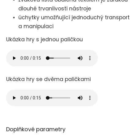
dlouhé trvanlivosti nástroje
úchytky umožňující jednoduchý transport
a manipulaci
Ukázka hry s jednou paličkou
Ukázka hry se dvěma paličkami
Doplňkové parametry