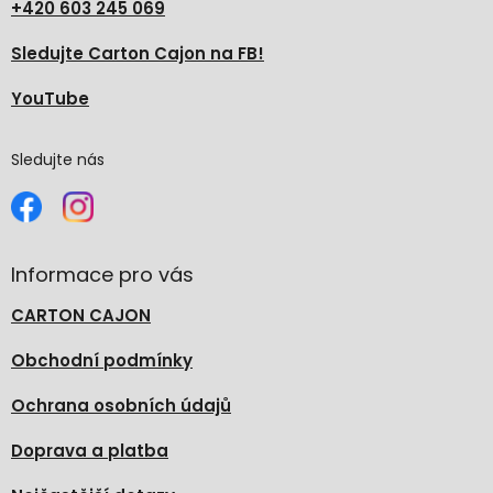
+420 603 245 069
Sledujte Carton Cajon na FB!
YouTube
Sledujte nás
Informace pro vás
CARTON CAJON
Obchodní podmínky
Ochrana osobních údajů
Doprava a platba