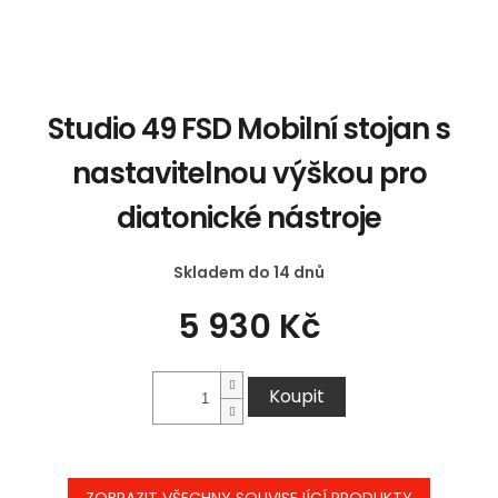
Studio 49 FSD Mobilní stojan s
nastavitelnou výškou pro
diatonické nástroje
Skladem do 14 dnů
5 930 Kč
Koupit