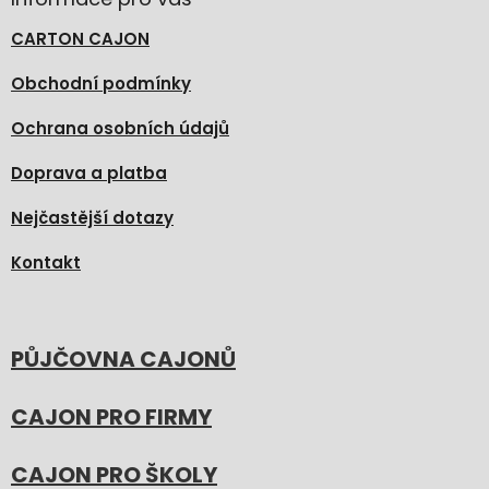
CARTON CAJON
Obchodní podmínky
Ochrana osobních údajů
Doprava a platba
Nejčastější dotazy
Kontakt
PŮJČOVNA CAJONŮ
CAJON PRO FIRMY
CAJON PRO ŠKOLY