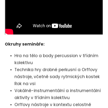
Okruhy semináře:
Hra na tělo a body percussion v třídním
kolektivu
Technika hry drobné perkusní a Orffovy
nástroje, včetně sady rytmických kostek
Rok na vsi
Vokálně-instrumentální a instrumentální
aktivity v třídním kolektivu
Orffovy nástroje v kontextu celostně