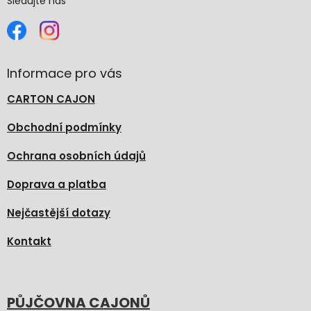
Sledujte nás
Informace pro vás
CARTON CAJON
Obchodní podmínky
Ochrana osobních údajů
Doprava a platba
Nejčastější dotazy
Kontakt
PŮJČOVNA CAJONŮ