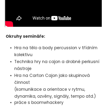
Okruhy semináře:
Hra na tělo a body percussion v třídním
kolektivu
Technika hry na cajon a drobné perkusní
nástroje
Hra na Carton Cajon jako skupinová
činnost
(komunikace a orientace v rytmu,
dynamika, ozvěny, signály, tempo atd.)
práce s boomwhackery