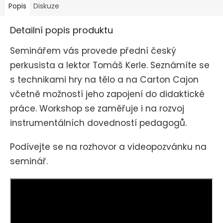
Popis
Diskuze
Detailní popis produktu
Seminářem vás provede přední český
perkusista a lektor Tomáš Kerle. Seznámíte se
s technikami hry na tělo a na Carton Cajon
včetně možností jeho zapojení do didaktické
práce. Workshop se zaměřuje i na rozvoj
instrumentálních dovedností pedagogů.
Podívejte se na rozhovor a videopozvánku na
seminář
.