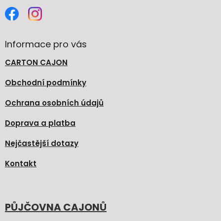
Informace pro vás
CARTON CAJON
Obchodní podmínky
Ochrana osobních údajů
Doprava a platba
Nejčastější dotazy
Kontakt
PŮJČOVNA CAJONŮ