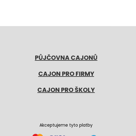
PŮJČOVNA CAJONŮ
CAJON PRO FIRMY
CAJON PRO ŠKOLY
Akceptujeme tyto platby