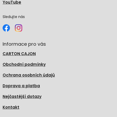
YouTube
Sledujte nás
Informace pro vás
CARTON CAJON
Obchodní podmínky
Ochrana osobních údajů
Doprava a platba
Nejčastější dotazy
Kontakt