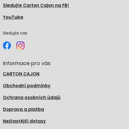
Sledujte Carton Cajon na FB!
YouTube
Sledujte nás
Informace pro vás
CARTON CAJON
Obchodní podmínky
Ochrana osobních údajů
Doprava a platba
Nejčastější dotazy