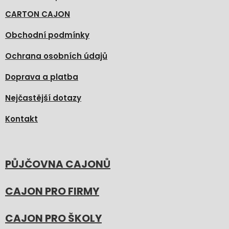
CARTON CAJON
Obchodní podmínky
Ochrana osobních údajů
Doprava a platba
Nejčastější dotazy
Kontakt
PŮJČOVNA CAJONŮ
CAJON PRO FIRMY
CAJON PRO ŠKOLY