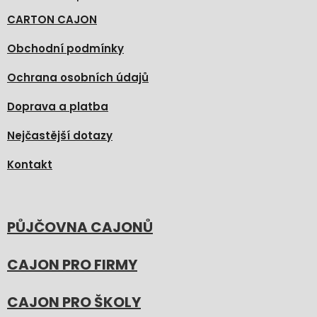
CARTON CAJON
Obchodní podmínky
Ochrana osobních údajů
Doprava a platba
Nejčastější dotazy
Kontakt
PŮJČOVNA CAJONŮ
CAJON PRO FIRMY
CAJON PRO ŠKOLY