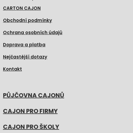
CARTON CAJON
Obchodní podmínky
Ochrana osobních údajů
Doprava a platba
Nejčastější dotazy
Kontakt
PŮJČOVNA CAJONŮ
CAJON PRO FIRMY
CAJON PRO ŠKOLY