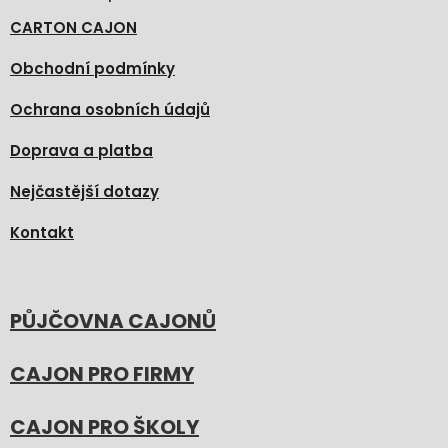
CARTON CAJON
Obchodní podmínky
Ochrana osobních údajů
Doprava a platba
Nejčastější dotazy
Kontakt
PŮJČOVNA CAJONŮ
CAJON PRO FIRMY
CAJON PRO ŠKOLY