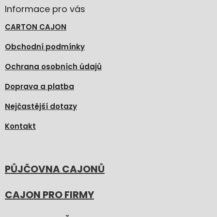
Informace pro vás
CARTON CAJON
Obchodní podmínky
Ochrana osobních údajů
Doprava a platba
Nejčastější dotazy
Kontakt
PŮJČOVNA CAJONŮ
CAJON PRO FIRMY