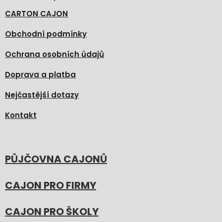
CARTON CAJON
Obchodní podmínky
Ochrana osobních údajů
Doprava a platba
Nejčastější dotazy
Kontakt
PŮJČOVNA CAJONŮ
CAJON PRO FIRMY
CAJON PRO ŠKOLY