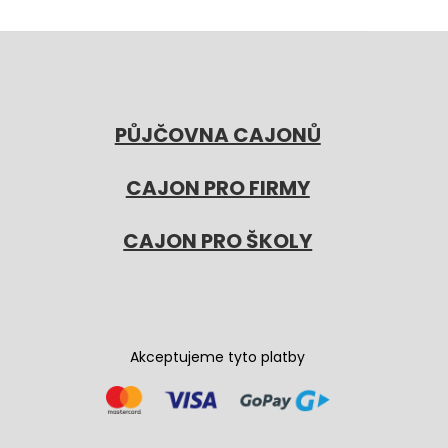
PŮJČOVNA CAJONŮ
CAJON PRO FIRMY
CAJON PRO ŠKOLY
Akceptujeme tyto platby