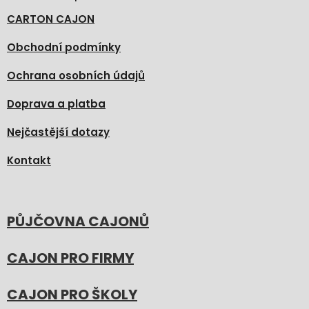
CARTON CAJON
Obchodní podmínky
Ochrana osobních údajů
Doprava a platba
Nejčastější dotazy
Kontakt
PŮJČOVNA CAJONŮ
CAJON PRO FIRMY
CAJON PRO ŠKOLY