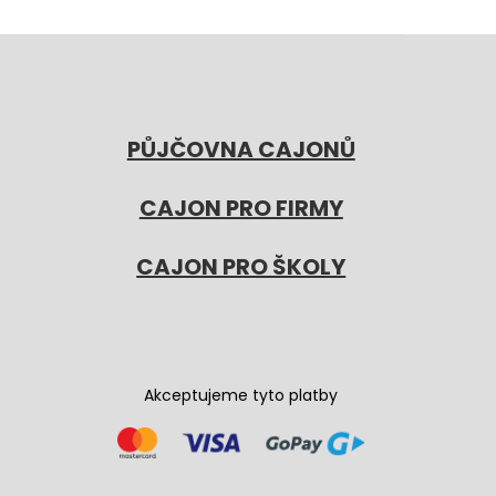
PŮJČOVNA CAJONŮ
CAJON PRO FIRMY
CAJON PRO ŠKOLY
Akceptujeme tyto platby