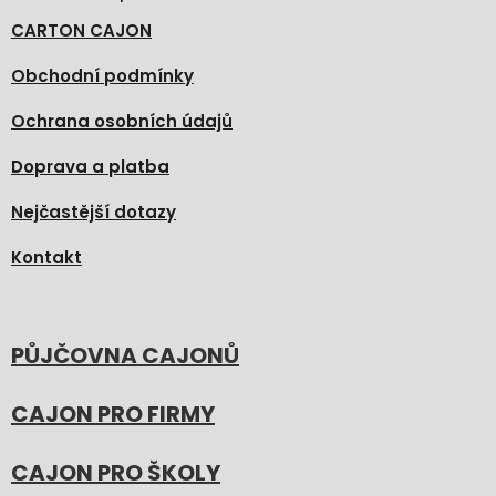
CARTON CAJON
Obchodní podmínky
Ochrana osobních údajů
Doprava a platba
Nejčastější dotazy
Kontakt
PŮJČOVNA CAJONŮ
CAJON PRO FIRMY
CAJON PRO ŠKOLY