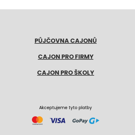
PŮJČOVNA CAJONŮ
CAJON PRO FIRMY
CAJON PRO ŠKOLY
Akceptujeme tyto platby