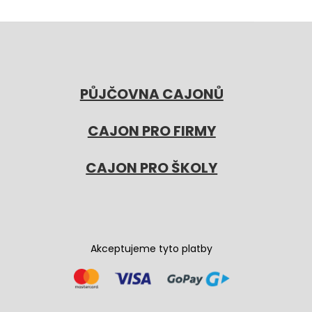
PŮJČOVNA CAJONŮ
CAJON PRO FIRMY
CAJON PRO ŠKOLY
Akceptujeme tyto platby