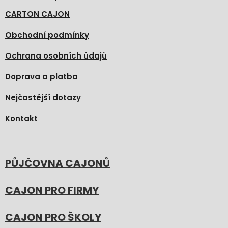
CARTON CAJON
Obchodní podmínky
Ochrana osobních údajů
Doprava a platba
Nejčastější dotazy
Kontakt
PŮJČOVNA CAJONŮ
CAJON PRO FIRMY
CAJON PRO ŠKOLY