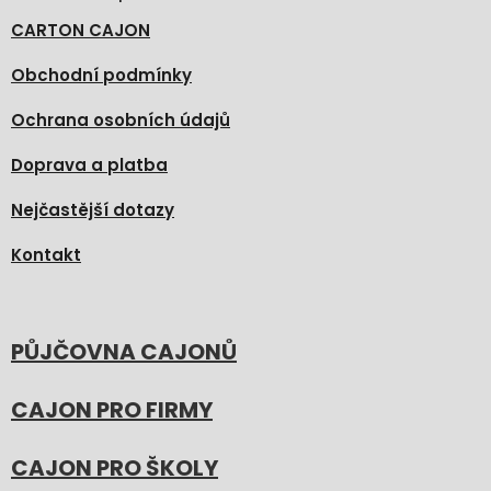
CARTON CAJON
Obchodní podmínky
Ochrana osobních údajů
Doprava a platba
Nejčastější dotazy
Kontakt
PŮJČOVNA CAJONŮ
CAJON PRO FIRMY
CAJON PRO ŠKOLY