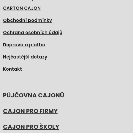
CARTON CAJON
Obchodní podmínky
Ochrana osobních údajů
Doprava a platba
Nejčastější dotazy
Kontakt
PŮJČOVNA CAJONŮ
CAJON PRO FIRMY
CAJON PRO ŠKOLY