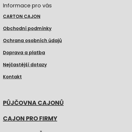
Informace pro vás
CARTON CAJON
Obchodní podmínky
Ochrana osobních údajů
Doprava a platba
Nejčastější dotazy
Kontakt
PŮJČOVNA CAJONŮ
CAJON PRO FIRMY