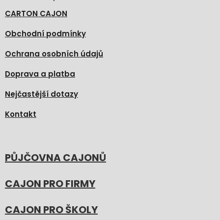
CARTON CAJON
Obchodní podmínky
Ochrana osobních údajů
Doprava a platba
Nejčastější dotazy
Kontakt
PŮJČOVNA CAJONŮ
CAJON PRO FIRMY
CAJON PRO ŠKOLY