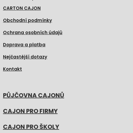
CARTON CAJON
Obchodní podmínky
Ochrana osobních údajů
Doprava a platba
Nejčastější dotazy
Kontakt
PŮJČOVNA CAJONŮ
CAJON PRO FIRMY
CAJON PRO ŠKOLY