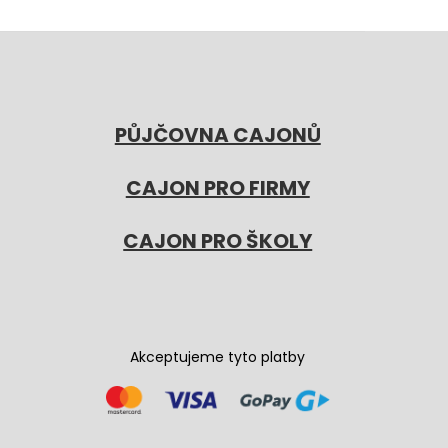
PŮJČOVNA CAJONŮ
CAJON PRO FIRMY
CAJON PRO ŠKOLY
Akceptujeme tyto platby