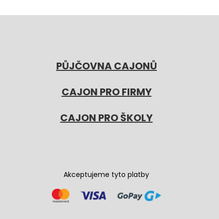
PŮJČOVNA CAJONŮ
CAJON PRO FIRMY
CAJON PRO ŠKOLY
Akceptujeme tyto platby