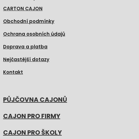
CARTON CAJON
Obchodní podmínky
Ochrana osobních údajů
Doprava a platba
Nejčastější dotazy
Kontakt
PŮJČOVNA CAJONŮ
CAJON PRO FIRMY
CAJON PRO ŠKOLY