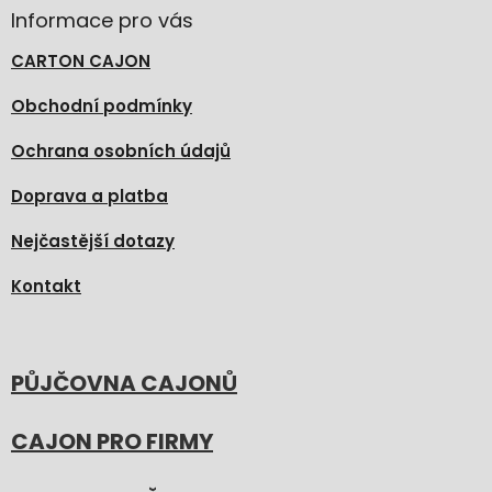
Informace pro vás
CARTON CAJON
Obchodní podmínky
Ochrana osobních údajů
Doprava a platba
Nejčastější dotazy
Kontakt
PŮJČOVNA CAJONŮ
CAJON PRO FIRMY