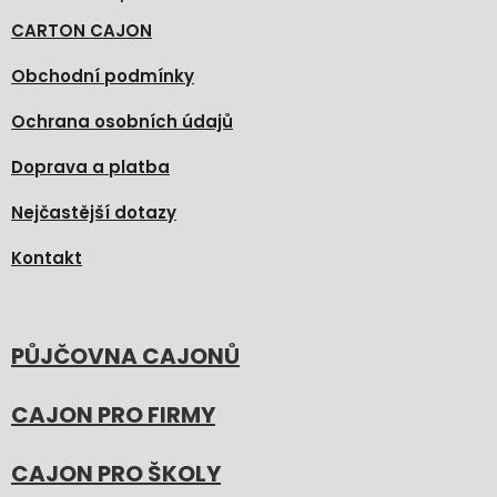
CARTON CAJON
Obchodní podmínky
Ochrana osobních údajů
Doprava a platba
Nejčastější dotazy
Kontakt
PŮJČOVNA CAJONŮ
CAJON PRO FIRMY
CAJON PRO ŠKOLY