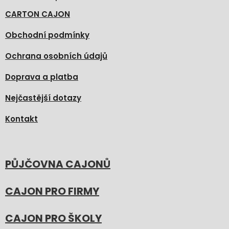
CARTON CAJON
Obchodní podmínky
Ochrana osobních údajů
Doprava a platba
Nejčastější dotazy
Kontakt
PŮJČOVNA CAJONŮ
CAJON PRO FIRMY
CAJON PRO ŠKOLY