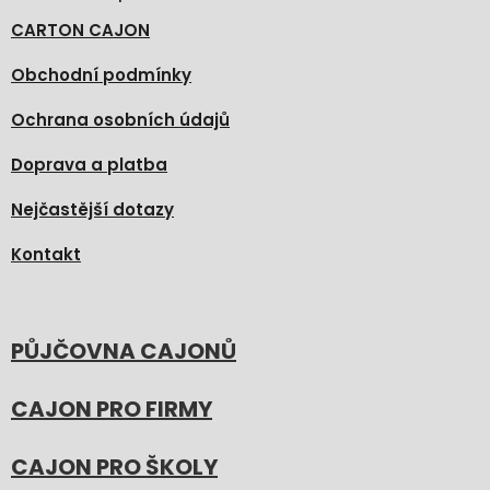
CARTON CAJON
Obchodní podmínky
Ochrana osobních údajů
Doprava a platba
Nejčastější dotazy
Kontakt
PŮJČOVNA CAJONŮ
CAJON PRO FIRMY
CAJON PRO ŠKOLY