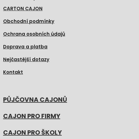
CARTON CAJON
Obchodní podmínky
Ochrana osobních údajů
Doprava a platba
Nejčastější dotazy
Kontakt
PŮJČOVNA CAJONŮ
CAJON PRO FIRMY
CAJON PRO ŠKOLY