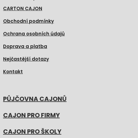
CARTON CAJON
Obchodní podmínky
Ochrana osobních údajů
Doprava a platba
Nejčastější dotazy
Kontakt
PŮJČOVNA CAJONŮ
CAJON PRO FIRMY
CAJON PRO ŠKOLY