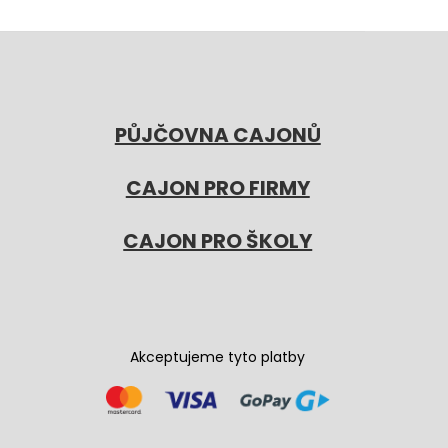
PŮJČOVNA CAJONŮ
CAJON PRO FIRMY
CAJON PRO ŠKOLY
Akceptujeme tyto platby