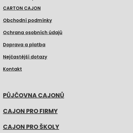
CARTON CAJON
Obchodní podmínky
Ochrana osobních údajů
Doprava a platba
Nejčastější dotazy
Kontakt
PŮJČOVNA CAJONŮ
CAJON PRO FIRMY
CAJON PRO ŠKOLY