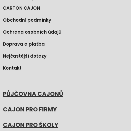
CARTON CAJON
Obchodní podmínky
Ochrana osobních údajů
Doprava a platba
Nejčastější dotazy
Kontakt
PŮJČOVNA CAJONŮ
CAJON PRO FIRMY
CAJON PRO ŠKOLY