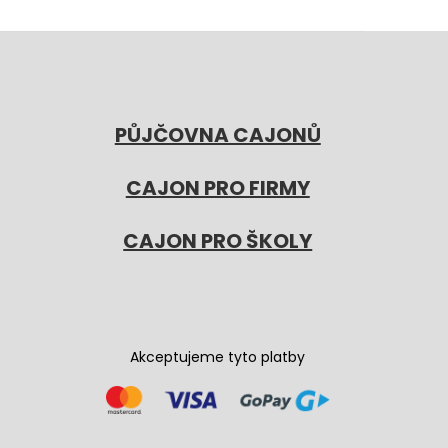
PŮJČOVNA CAJONŮ
CAJON PRO FIRMY
CAJON PRO ŠKOLY
Akceptujeme tyto platby