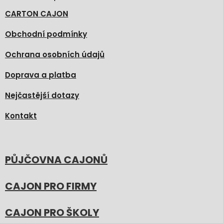
CARTON CAJON
Obchodní podmínky
Ochrana osobních údajů
Doprava a platba
Nejčastější dotazy
Kontakt
PŮJČOVNA CAJONŮ
CAJON PRO FIRMY
CAJON PRO ŠKOLY