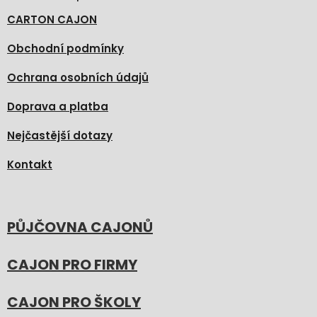
CARTON CAJON
Obchodní podmínky
Ochrana osobních údajů
Doprava a platba
Nejčastější dotazy
Kontakt
PŮJČOVNA CAJONŮ
CAJON PRO FIRMY
CAJON PRO ŠKOLY