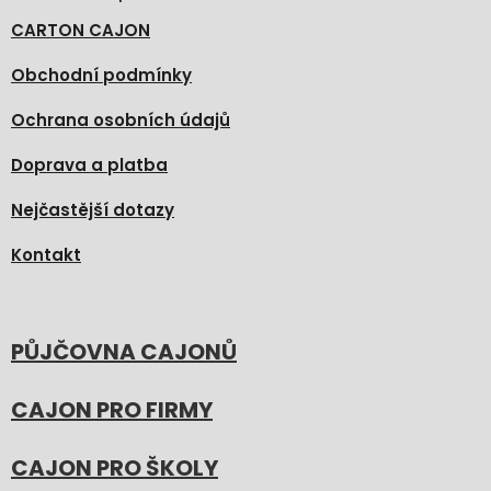
CARTON CAJON
Obchodní podmínky
Ochrana osobních údajů
Doprava a platba
Nejčastější dotazy
Kontakt
PŮJČOVNA CAJONŮ
CAJON PRO FIRMY
CAJON PRO ŠKOLY