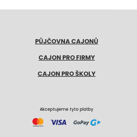
PŮJČOVNA CAJONŮ
CAJON PRO FIRMY
CAJON PRO ŠKOLY
Akceptujeme tyto platby