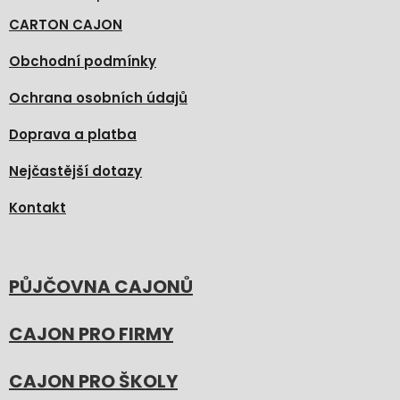
CARTON CAJON
Obchodní podmínky
Ochrana osobních údajů
Doprava a platba
Nejčastější dotazy
Kontakt
PŮJČOVNA CAJONŮ
CAJON PRO FIRMY
CAJON PRO ŠKOLY