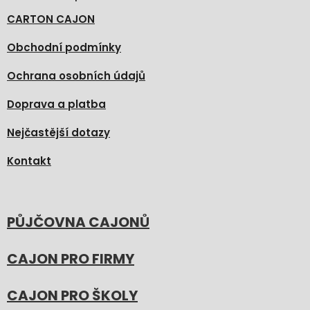
CARTON CAJON
Obchodní podmínky
Ochrana osobních údajů
Doprava a platba
Nejčastější dotazy
Kontakt
PŮJČOVNA CAJONŮ
CAJON PRO FIRMY
CAJON PRO ŠKOLY