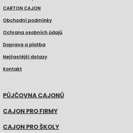
CARTON CAJON
Obchodní podmínky
Ochrana osobních údajů
Doprava a platba
Nejčastější dotazy
Kontakt
PŮJČOVNA CAJONŮ
CAJON PRO FIRMY
CAJON PRO ŠKOLY