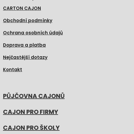
CARTON CAJON
Obchodní podmínky
Ochrana osobních údajů
Doprava a platba
Nejčastější dotazy
Kontakt
PŮJČOVNA CAJONŮ
CAJON PRO FIRMY
CAJON PRO ŠKOLY