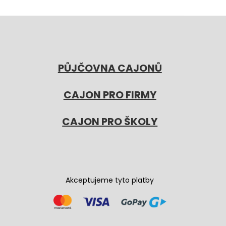
PŮJČOVNA CAJONŮ
CAJON PRO FIRMY
CAJON PRO ŠKOLY
Akceptujeme tyto platby