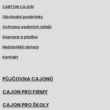
CARTON CAJON
Obchodní podmínky
Ochrana osobních údajů
Doprava a platba
Nejčastější dotazy
Kontakt
PŮJČOVNA CAJONŮ
CAJON PRO FIRMY
CAJON PRO ŠKOLY