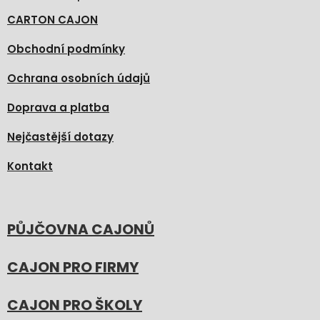
CARTON CAJON
Obchodní podmínky
Ochrana osobních údajů
Doprava a platba
Nejčastější dotazy
Kontakt
PŮJČOVNA CAJONŮ
CAJON PRO FIRMY
CAJON PRO ŠKOLY