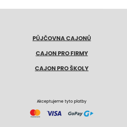
PŮJČOVNA CAJONŮ
CAJON PRO FIRMY
CAJON PRO ŠKOLY
Akceptujeme tyto platby